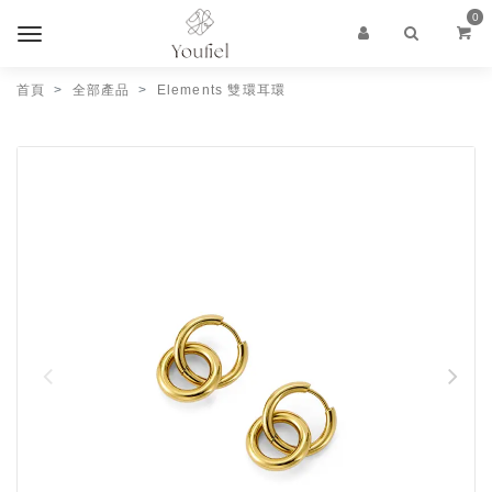
0
首頁
全部產品
Elements 雙環耳環