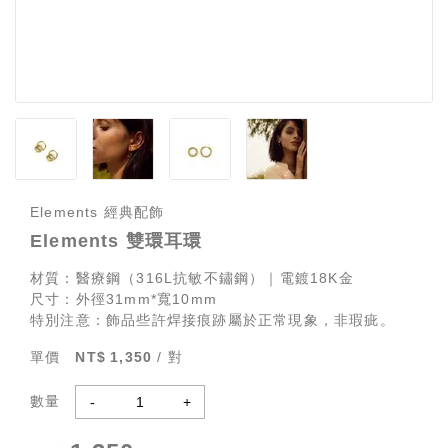
Elements 經典配飾
Elements 雙環耳環
材質：醫療鋼（316L抗敏不鏽鋼）｜電鍍18K金
尺寸：外徑31mm*寬10mm
特別注意：飾品些許焊接痕跡屬於正常現象，非瑕疵。
單價
1,350
/ 對
數量
-
+