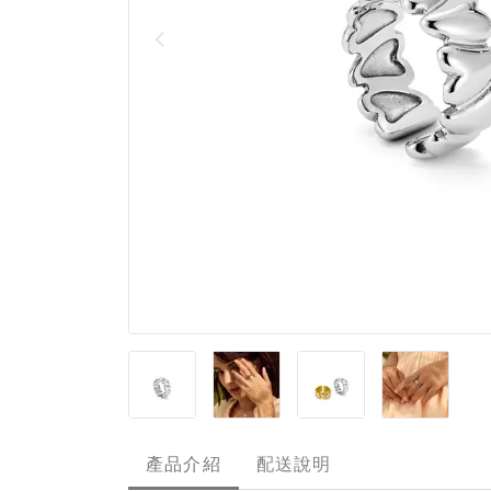
產品介紹
配送說明