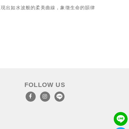
打造，呈現出如水波般的柔美曲線，象徵生命的韻律
FOLLOW US