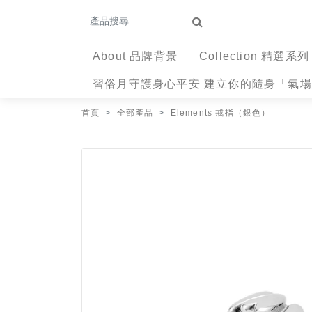
About 品牌背景
Collection 精選系列
習俗月守護身心平安 建立你的隨身「氣
首頁
全部產品
Elements 戒指（銀色）