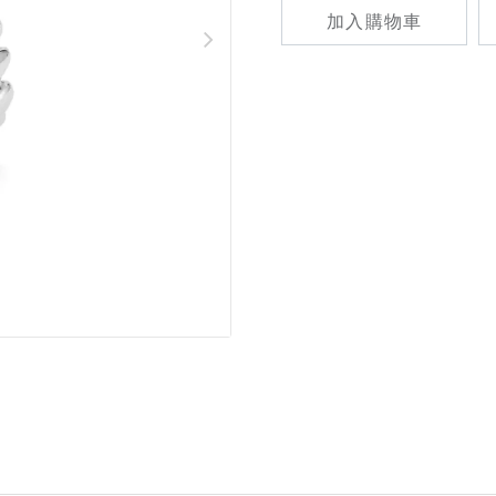
加入購物車