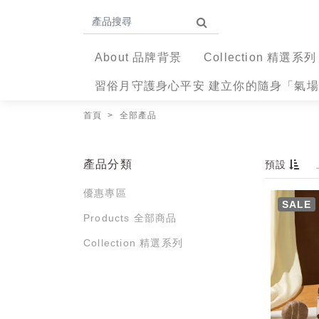
About 品牌背景
Collection 精選系列
習俗月守護身心平安 建立你的隨身「氣
首頁
全部產品
產品分類
預設
優惠專區
SALE
Products 全部商品
Collection 精選系列