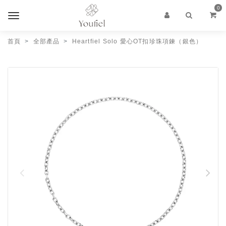
0
首頁
全部產品
Heartfiel Solo 愛心OT扣珍珠項鍊（銀色）